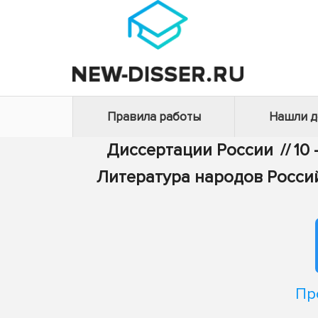
Правила работы
Нашли 
Диссертации России
//
10
Литература народов Росси
Пр