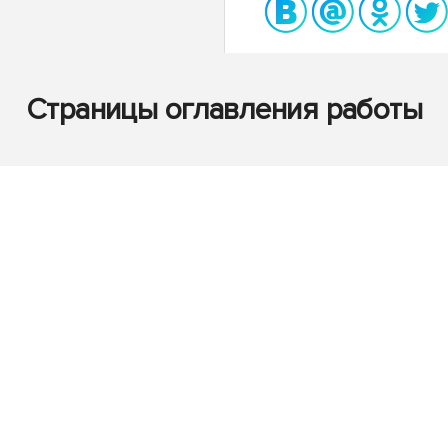
Страницы оглавления работы