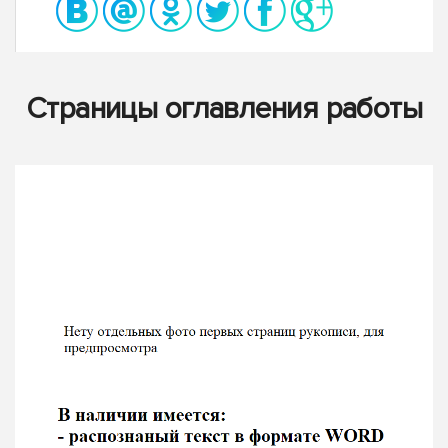
Страницы оглавления работы