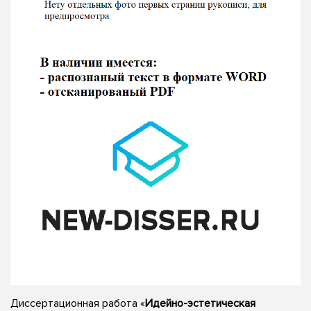
Диссертационная работа «
Идейно-эстетическая