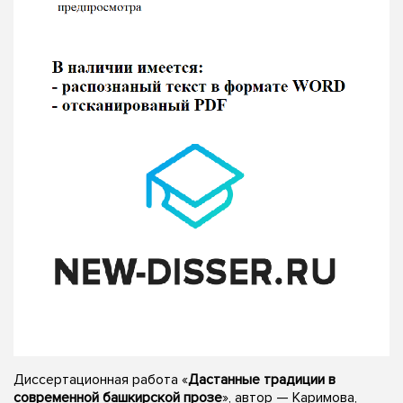
Диссертационная работа «
Дастанные традиции в
современной башкирской прозе
», автор — Каримова,