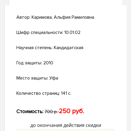
Автор:
Каримова, Альфия Рамиловна
Шифр специальности:
10.01.02
Научная степень:
Кандидатская
Год защиты:
2010
Место защиты:
Уфа
Количество страниц:
141 с.
250 руб.
Стоимость:
700 р.
до окончания действия скидки