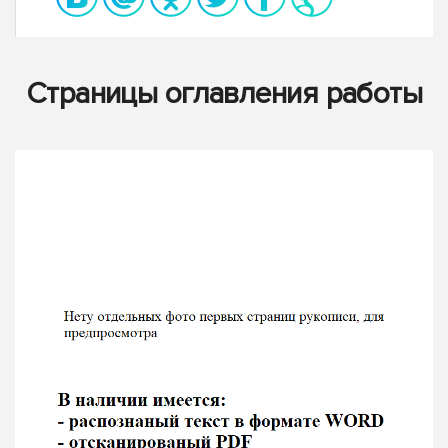
Страницы оглавления работы