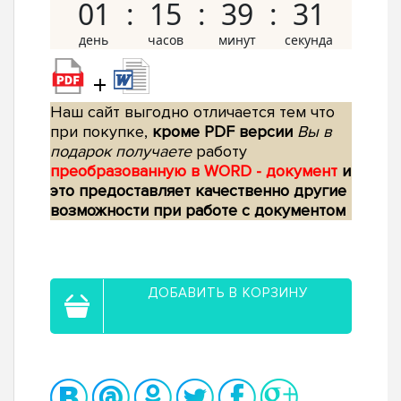
01
15
39
30
+
Наш сайт выгодно отличается тем что
при покупке,
кроме PDF версии
Вы в
подарок получаете
работу
преобразованную в WORD - документ
и
это предоставляет качественно другие
возможности при работе с документом
ДОБАВИТЬ В КОРЗИНУ