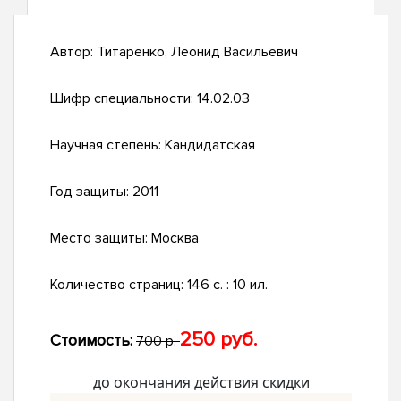
Автор:
Титаренко, Леонид Васильевич
Шифр специальности:
14.02.03
Научная степень:
Кандидатская
Год защиты:
2011
Место защиты:
Москва
Количество страниц:
146 с. : 10 ил.
250 руб.
Стоимость:
700 р.
до окончания действия скидки