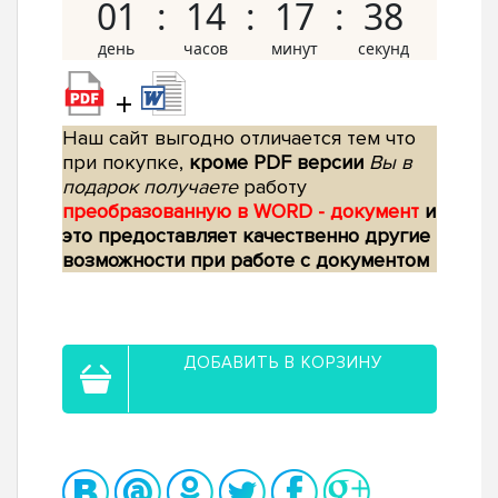
01
14
17
37
+
Наш сайт выгодно отличается тем что
при покупке,
кроме PDF версии
Вы в
подарок получаете
работу
преобразованную в WORD - документ
и
это предоставляет качественно другие
возможности при работе с документом
ДОБАВИТЬ В КОРЗИНУ