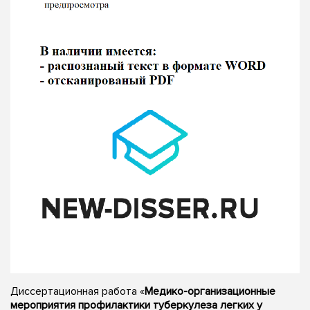
Диссертационная работа «
Медико-организационные
мероприятия профилактики туберкулеза легких у