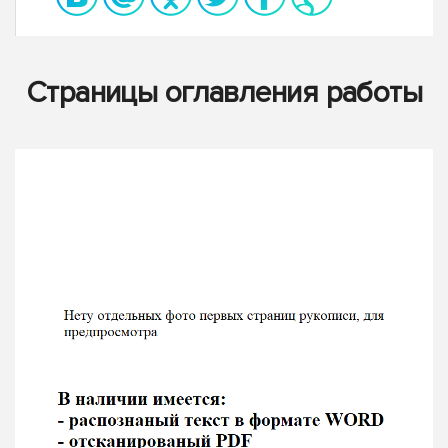
Страницы оглавления работы