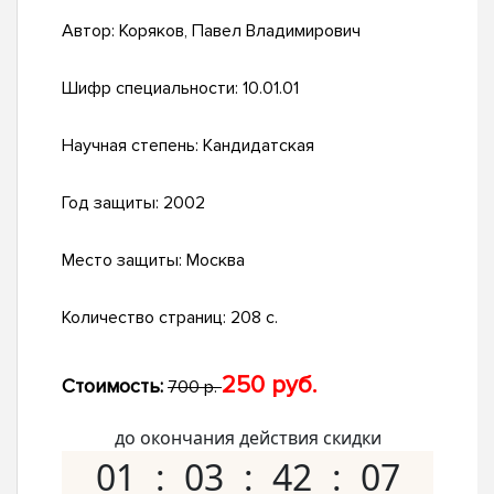
Автор:
Коряков, Павел Владимирович
Шифр специальности:
10.01.01
Научная степень:
Кандидатская
Год защиты:
2002
Место защиты:
Москва
Количество страниц:
208 с.
250 руб.
Стоимость:
700 р.
до окончания действия скидки
01
03
42
06