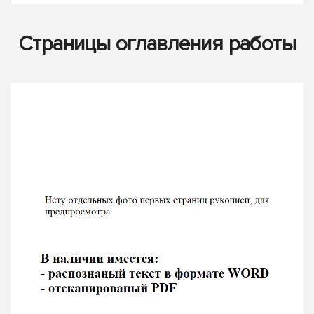
Страницы оглавления работы