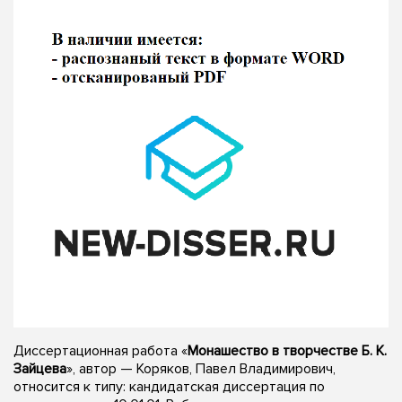
Диссертационная работа «
Монашество в творчестве Б. К.
Зайцева
», автор — Коряков, Павел Владимирович,
относится к типу: кандидатская диссертация по