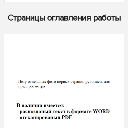
Страницы оглавления работы