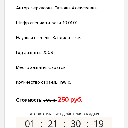
Автор:
Черкасова, Татьяна Алексеевна
Шифр специальности:
10.01.01
Научная степень:
Кандидатская
Год защиты:
2003
Место защиты:
Саратов
Количество страниц:
198 с.
250 руб.
Стоимость:
700 р.
до окончания действия скидки
01
21
30
18