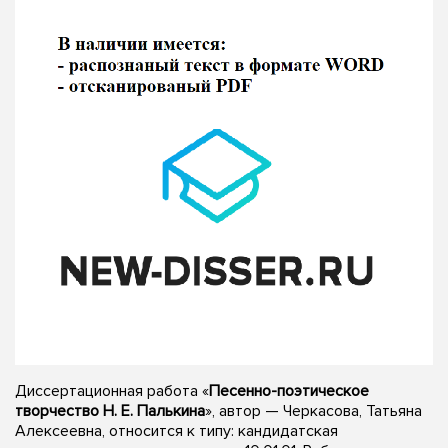
Диссертационная работа «
Песенно-поэтическое
творчество Н. Е. Палькина
», автор — Черкасова, Татьяна
Алексеевна, относится к типу: кандидатская