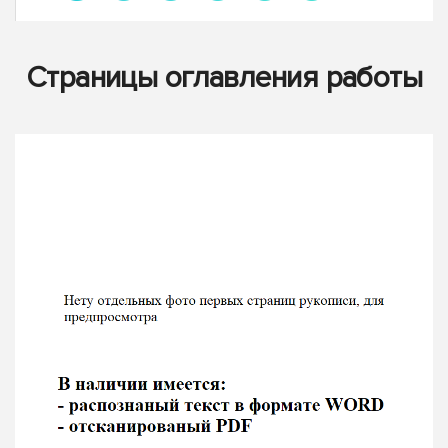
Страницы оглавления работы