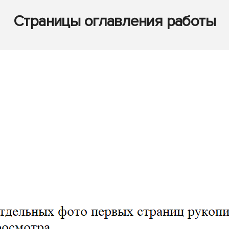
Страницы оглавления работы