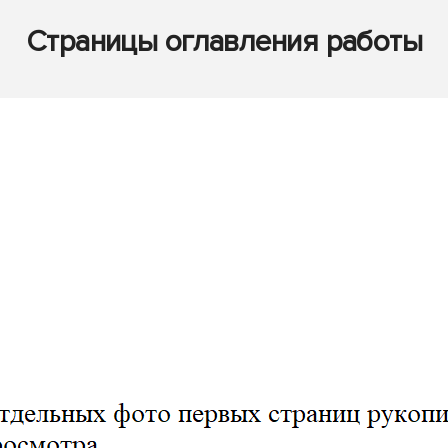
Страницы оглавления работы