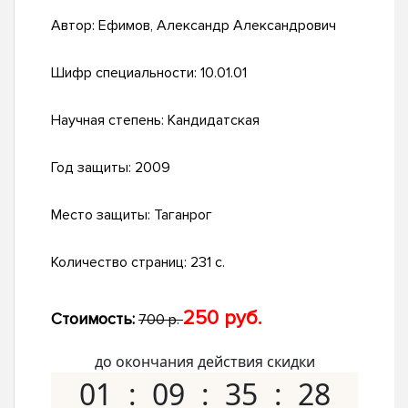
Автор:
Ефимов, Александр Александрович
Шифр специальности:
10.01.01
Научная степень:
Кандидатская
Год защиты:
2009
Место защиты:
Таганрог
Количество страниц:
231 с.
250 руб.
Стоимость:
700 р.
до окончания действия скидки
01
09
35
27