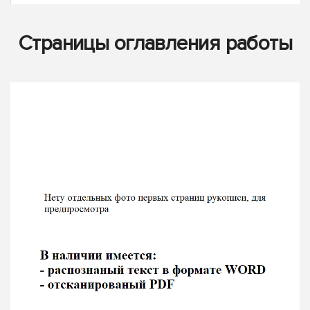
Страницы оглавления работы