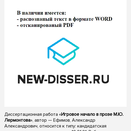
Диссертационная работа «
Игровое начало в прозе М.Ю.
Лермонтова
», автор — Ефимов, Александр
Александрович, относится к типу: кандидатская