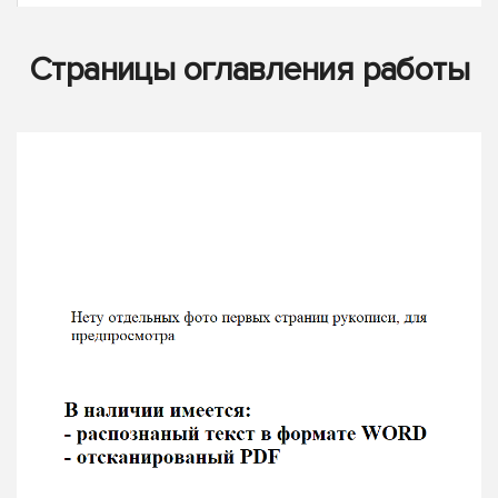
Страницы оглавления работы