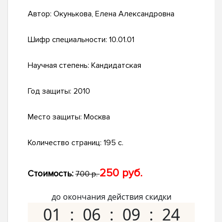
Автор:
Окунькова, Елена Александровна
Шифр специальности:
10.01.01
Научная степень:
Кандидатская
Год защиты:
2010
Место защиты:
Москва
Количество страниц:
195 с.
250 руб.
Стоимость:
700 р.
до окончания действия скидки
01
06
09
23