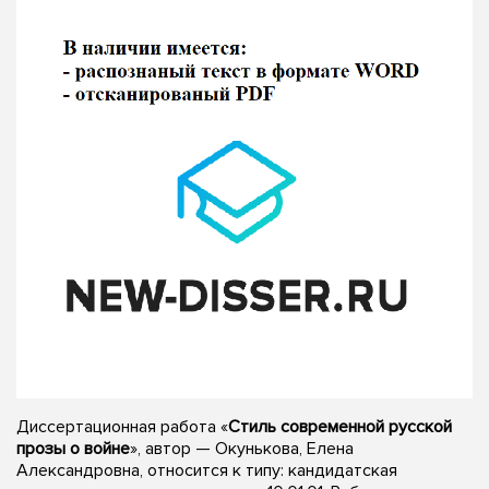
Диссертационная работа «
Стиль современной русской
прозы о войне
», автор — Окунькова, Елена
Александровна, относится к типу: кандидатская