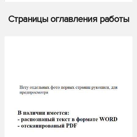
Страницы оглавления работы