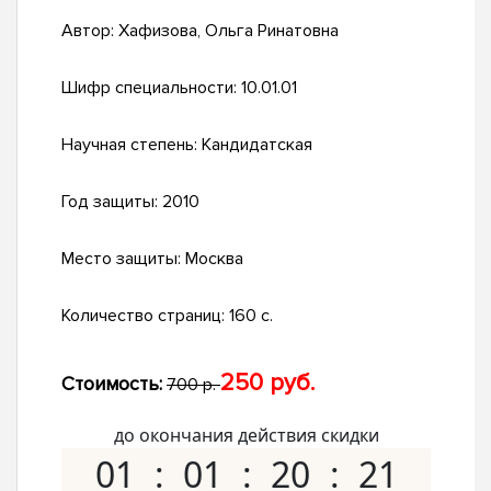
Автор:
Хафизова, Ольга Ринатовна
Шифр специальности:
10.01.01
Научная степень:
Кандидатская
Год защиты:
2010
Место защиты:
Москва
Количество страниц:
160 с.
250 руб.
Стоимость:
700 р.
до окончания действия скидки
01
01
20
20