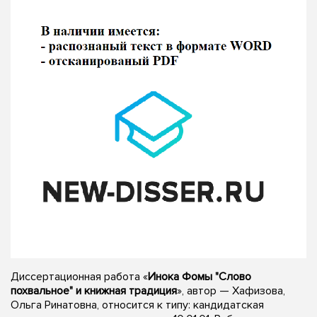
Диссертационная работа «
Инока Фомы "Слово
похвальное" и книжная традиция
», автор — Хафизова,
Ольга Ринатовна, относится к типу: кандидатская