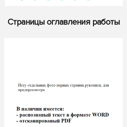
Страницы оглавления работы