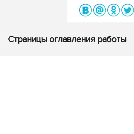
Страницы оглавления работы