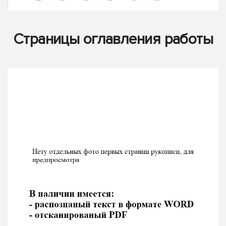
Страницы оглавления работы