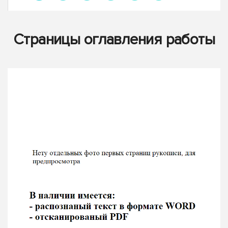
Страницы оглавления работы