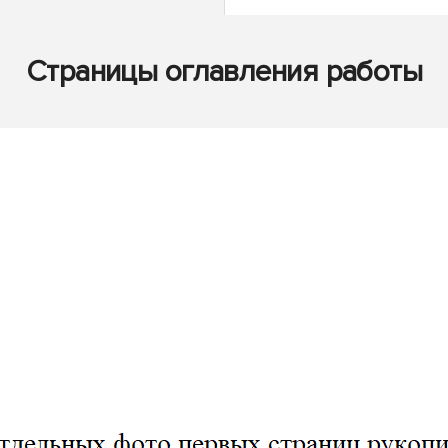
Страницы оглавления работы