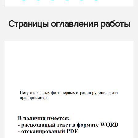
Страницы оглавления работы