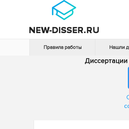
Правила работы
Нашли 
Диссертации
с