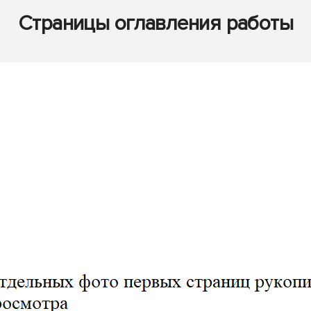
Страницы оглавления работы