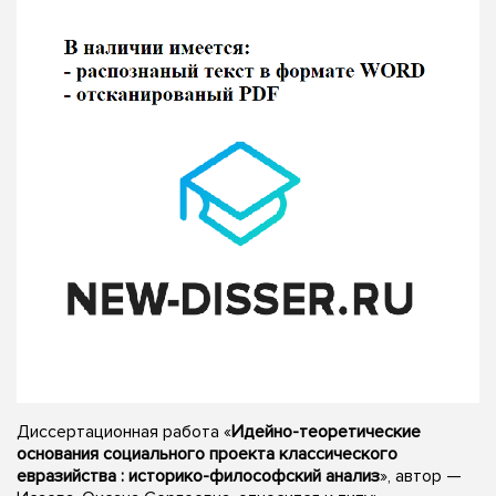
Диссертационная работа «
Идейно-теоретические
основания социального проекта классического
евразийства : историко-философский анализ
», автор —