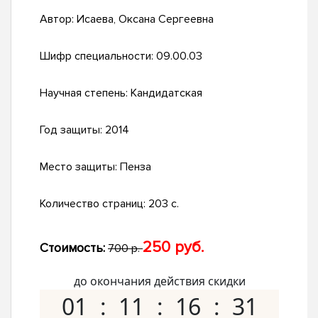
Автор:
Исаева, Оксана Сергеевна
Шифр специальности:
09.00.03
Научная степень:
Кандидатская
Год защиты:
2014
Место защиты:
Пенза
Количество страниц:
203 с.
250 руб.
Стоимость:
700 р.
до окончания действия скидки
01
11
16
30