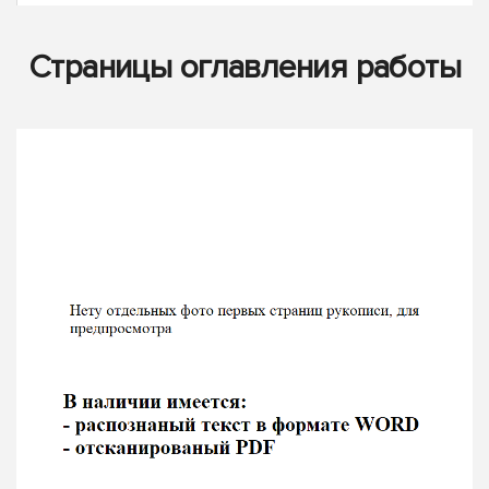
Страницы оглавления работы