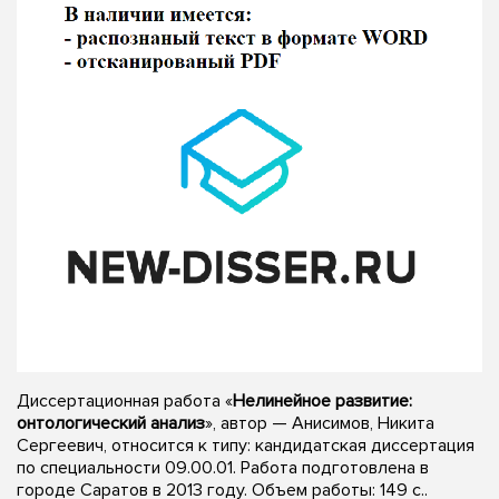
Диссертационная работа «
Нелинейное развитие:
онтологический анализ
», автор — Анисимов, Никита
Сергеевич, относится к типу: кандидатская диссертация
по специальности 09.00.01. Работа подготовлена в
городе Саратов в 2013 году. Объем работы: 149 с..