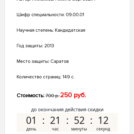
Шифр специальности:
09.00.01
Научная степень:
Кандидатская
Год защиты:
2013
Место защиты:
Саратов
Количество страниц:
149 с.
250 руб.
Стоимость:
700 р.
до окончания действия скидки
01
21
52
11