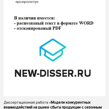
Диссертационная работа «
Модели конкурентных
взаимодействий на рынке сбыта продукции с сезонным