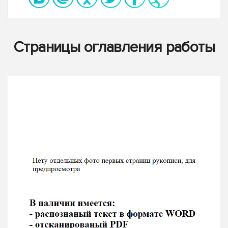
Страницы оглавления работы