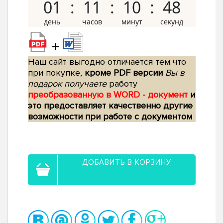
01
11
10
47
+
Наш сайт выгодно отличается тем что
при покупке,
кроме PDF версии
Вы в
подарок получаете
работу
преобразованную в WORD - документ
и
это предоставляет качественно другие
возможности при работе с документом
ДОБАВИТЬ В КОРЗИНУ