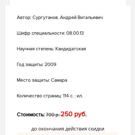
Автор:
Сургутанов, Андрей Витальевич
Шифр специальности:
08.00.13
Научная степень:
Кандидатская
Год защиты:
2009
Место защиты:
Самара
Количество страниц:
114 с. : ил.
250 руб.
Стоимость:
700 р.
до окончания действия скидки