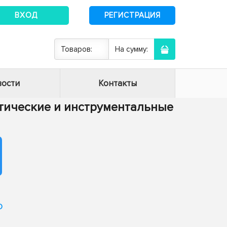
ВХОД
РЕГИСТРАЦИЯ
Товаров:
На сумму:
ости
Контакты
матические и инструментальные
о