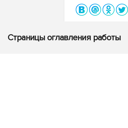
Страницы оглавления работы