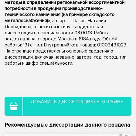
методы в определении региональной ассортиментной
потребности в продукции производственно-
технического назначения (на примере складского
металлоснабжения)
», автор — Шагас, Наталия
Леонидовна, относится к типу: кандидатская
диссертация по специальности 08.00.13. Работа
подготовлена в городе Москва в 1984 году. Объем
работы: 131 c. : ил. Внутренний код товара: 01003431023.
На странице представлены основные сведения о
диссертации, включая название, автора, год, город, тип
работы и шифр специальности.
ДОБАВИТЬ ДИССЕРТАЦИЮ В КОРЗИНУ
Рекомендуемые диссертации данного раздела