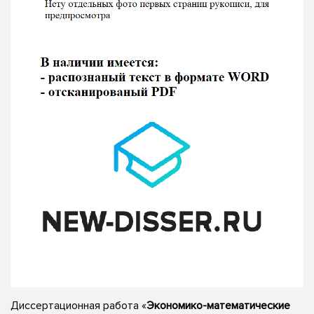
Диссертационная работа «
Экономико-математические