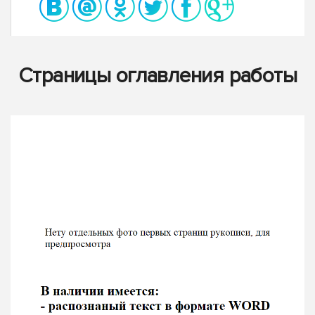
Страницы оглавления работы