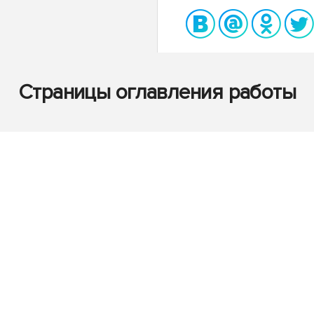
Страницы оглавления работы