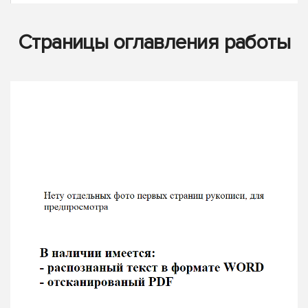
Страницы оглавления работы