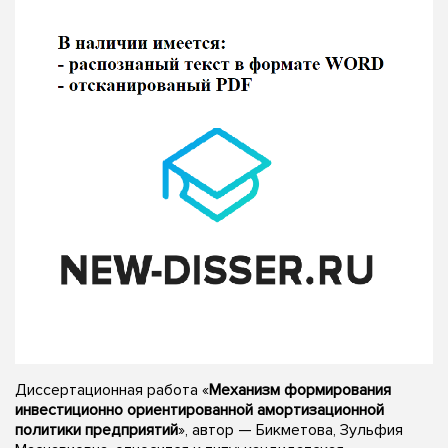
Диссертационная работа «
Механизм формирования
инвестиционно ориентированной амортизационной
политики предприятий
», автор — Бикметова, Зульфия