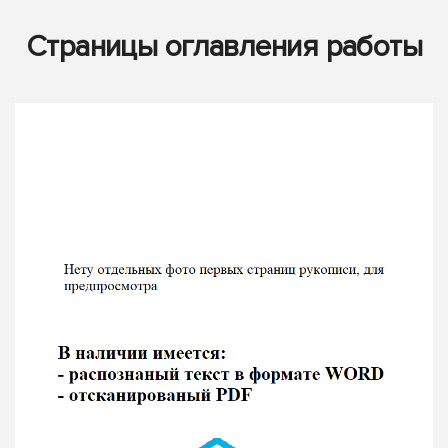
Страницы оглавления работы