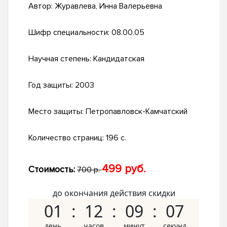
Автор:
Журавлева, Инна Валерьевна
Шифр специальности:
08.00.05
Научная степень:
Кандидатская
Год защиты:
2003
Место защиты:
Петропавловск-Камчатский
Количество страниц:
196 с.
499 руб.
Стоимость:
700 р.
до окончания действия скидки
01
12
09
06