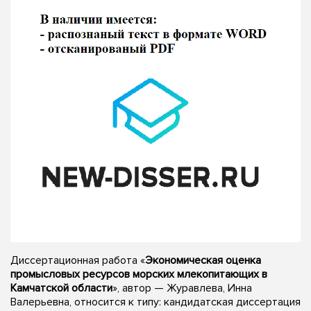
Диссертационная работа «
Экономическая оценка
промысловых ресурсов морских млекопитающих в
Камчатской области
», автор — Журавлева, Инна
Валерьевна, относится к типу: кандидатская диссертация