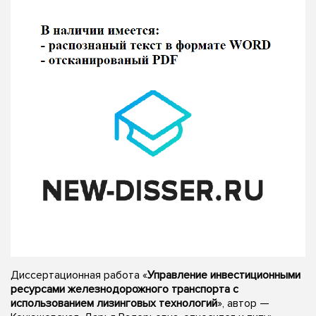
Диссертационная работа «
Управление инвестиционными
ресурсами железнодорожного транспорта с
использованием лизинговых технологий
», автор —