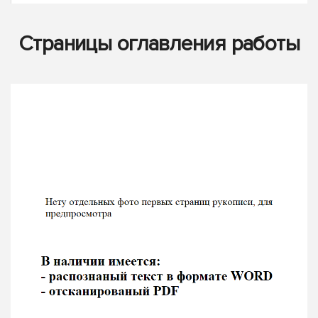
Страницы оглавления работы