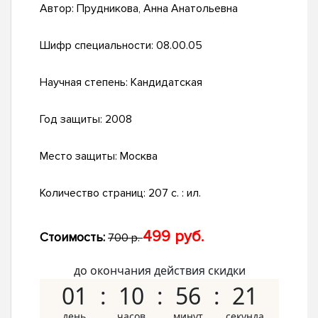
Автор:
Прудникова, Анна Анатольевна
Шифр специальности:
08.00.05
Научная степень:
Кандидатская
Год защиты:
2008
Место защиты:
Москва
Количество страниц:
207 с. : ил.
499 руб.
Стоимость:
700 р.
до окончания действия скидки
01
10
56
20