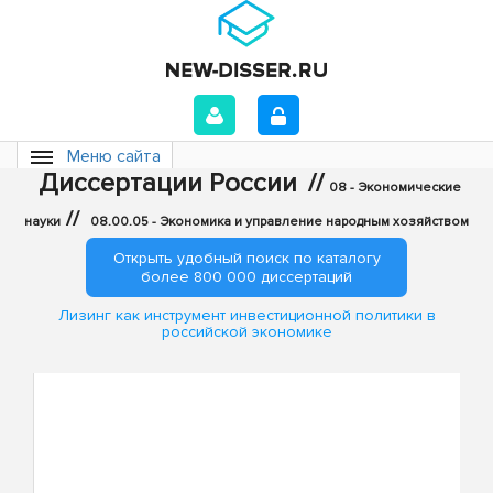
Меню сайта
Диссертации России
//
08 - Экономические
//
науки
08.00.05 - Экономика и управление народным хозяйством
Открыть удобный поиск по каталогу
более 800 000 диссертаций
Лизинг как инструмент инвестиционной политики в
российской экономике