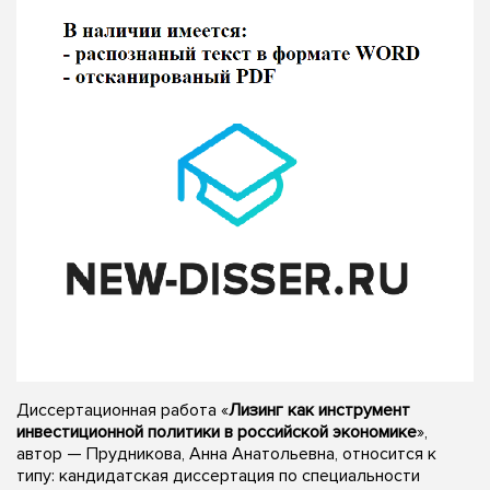
Диссертационная работа «
Лизинг как инструмент
инвестиционной политики в российской экономике
»,
автор — Прудникова, Анна Анатольевна, относится к
типу: кандидатская диссертация по специальности