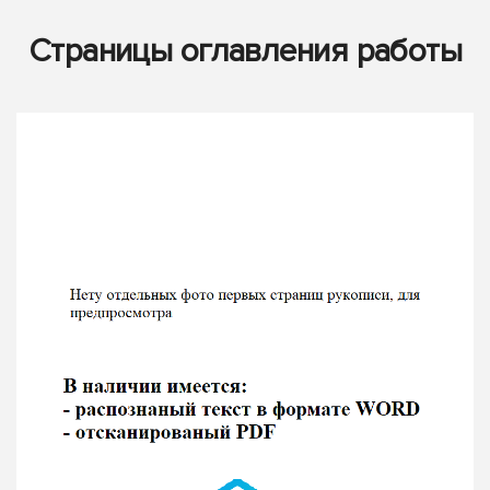
Страницы оглавления работы