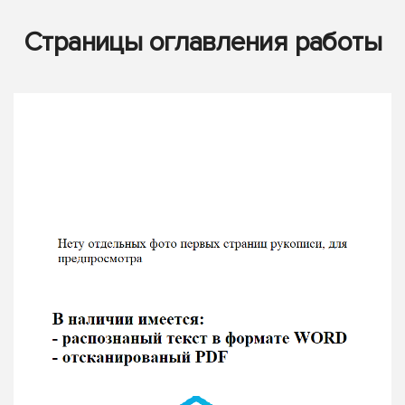
Страницы оглавления работы