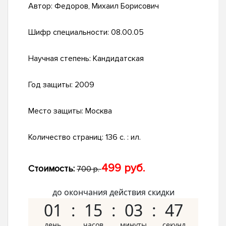
Автор:
Федоров, Михаил Борисович
Шифр специальности:
08.00.05
Научная степень:
Кандидатская
Год защиты:
2009
Место защиты:
Москва
Количество страниц:
136 с. : ил.
499 руб.
Стоимость:
700 р.
до окончания действия скидки
01
15
03
46