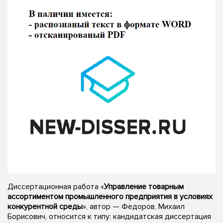
Диссертационная работа «
Управление товарным
ассортиментом промышленного предприятия в условиях
конкурентной среды
», автор — Федоров, Михаил
Борисович, относится к типу: кандидатская диссертация