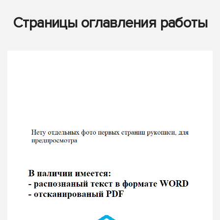
Страницы оглавления работы