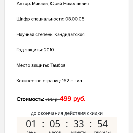
Автор:
Минаев, Юрий Николаевич
Шифр специальности:
08.00.05
Научная степень:
Кандидатская
Год защиты:
2010
Место защиты:
Тамбов
Количество страниц:
162 с. : ил.
499 руб.
Стоимость:
700 р.
до окончания действия скидки
01
05
33
53