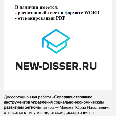
Диссертационная работа «
Совершенствование
инструментов управления социально-экономическим
развитием региона
», автор — Минаев, Юрий Николаевич,
относится к типу: кандидатская диссертация по