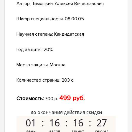
Автор:
Тимошкин, Алексей Вячеславович
Шифр специальности:
08.00.05
Научная степень:
Кандидатская
Год защиты:
2010
Место защиты:
Москва
Количество страниц:
203 с.
499 руб.
Стоимость:
700 р.
до окончания действия скидки
01
16
16
26