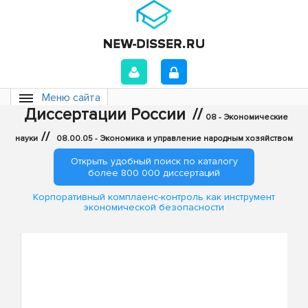
Меню сайта
Диссертации России
//
08 - Экономические
//
науки
08.00.05 - Экономика и управление народным хозяйством
Открыть удобный поиск по каталогу
более 800 000 диссертаций
Корпоративный комплаенс-контроль как инструмент
экономической безопасности