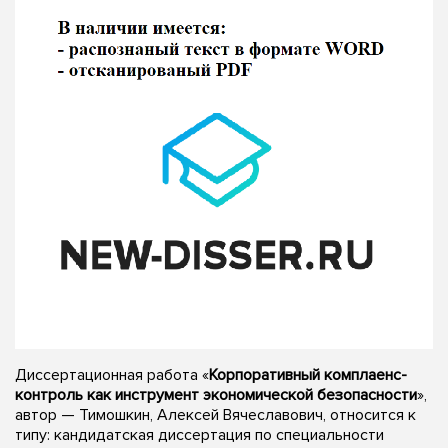
Диссертационная работа «
Корпоративный комплаенс-
контроль как инструмент экономической безопасности
»,
автор — Тимошкин, Алексей Вячеславович, относится к
типу: кандидатская диссертация по специальности