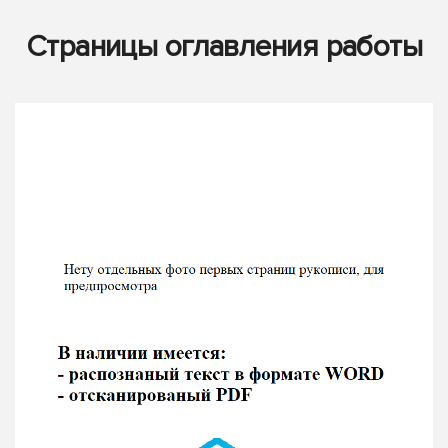
Страницы оглавления работы