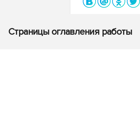
Страницы оглавления работы