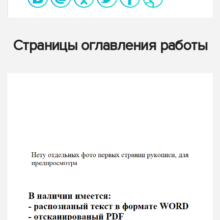
Страницы оглавления работы