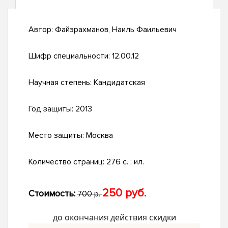
Автор:
Файзрахманов, Наиль Фаильевич
Шифр специальности:
12.00.12
Научная степень:
Кандидатская
Год защиты:
2013
Место защиты:
Москва
Количество страниц:
276 с. : ил.
250 руб.
Стоимость:
700 р.
до окончания действия скидки