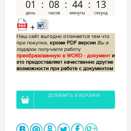
01
08
44
12
+
Наш сайт выгодно отличается тем что
при покупке,
кроме PDF версии
Вы в
подарок получаете
работу
преобразованную в WORD - документ
и
это предоставляет качественно другие
возможности при работе с документом
ДОБАВИТЬ В КОРЗИНУ