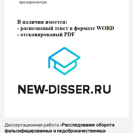
Диссертационная работа «
Расследование оборота
фальсифицированных и недоброкачественных