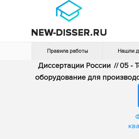
Правила работы
Нашли 
Диссертации России
//
05 - 
оборудование для производс
ква