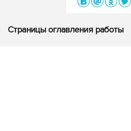
Страницы оглавления работы