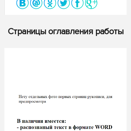
Страницы оглавления работы