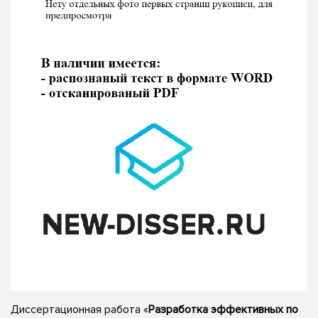
Диссертационная работа «
Разработка эффективных по