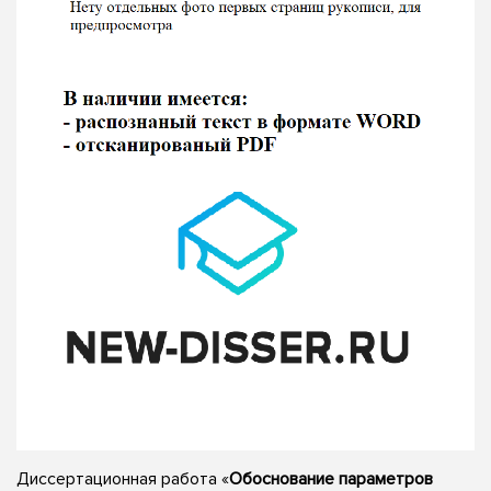
Диссертационная работа «
Обоснование параметров