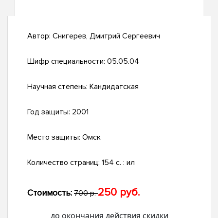
Автор:
Снигерев, Дмитрий Сергеевич
Шифр специальности:
05.05.04
Научная степень:
Кандидатская
Год защиты:
2001
Место защиты:
Омск
Количество страниц:
154 с. : ил
250 руб.
Стоимость:
700 р.
до окончания действия скидки