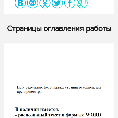
Страницы оглавления работы