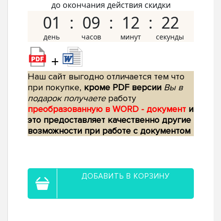
до окончания действия скидки
01
09
12
21
+
Наш сайт выгодно отличается тем что
при покупке,
кроме PDF версии
Вы в
подарок получаете
работу
преобразованную в WORD - документ
и
это предоставляет качественно другие
возможности при работе с документом
ДОБАВИТЬ В КОРЗИНУ