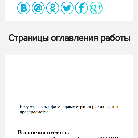
Страницы оглавления работы