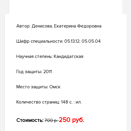
Автор:
Денисова, Екатерина Федоровна
Шифр специальности:
05.13.12, 05.05.04
Научная степень:
Кандидатская
Год защиты:
2011
Место защиты:
Омск
Количество страниц:
148 с. : ил.
250 руб.
Стоимость:
700 р.