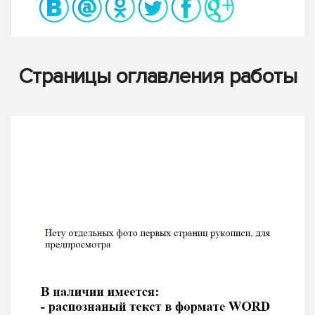
Страницы оглавления работы