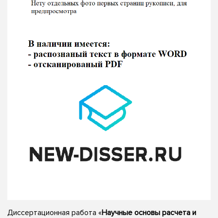
Диссертационная работа «
Научные основы расчета и