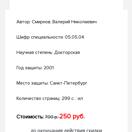
Автор:
Смирнов, Валерий Николаевич
Шифр специальности:
05.05.04
Научная степень:
Докторская
Год защиты:
2001
Место защиты:
Санкт-Петербург
Количество страниц:
299 с. : ил
250 руб.
Стоимость:
700 р.
до окончания действия скидки