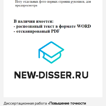
Диссертационная работа «
Повышение точности