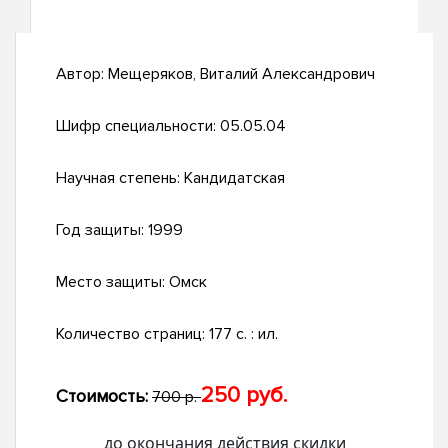
Автор:
Мещеряков, Виталий Александрович
Шифр специальности:
05.05.04
Научная степень:
Кандидатская
Год защиты:
1999
Место защиты:
Омск
Количество страниц:
177 с. : ил.
250 руб.
Стоимость:
700 р.
до окончания действия скидки