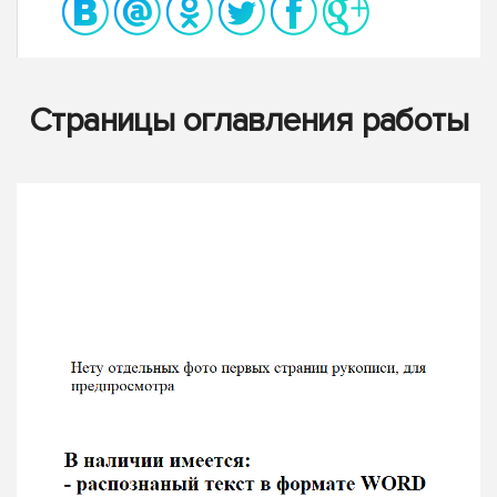
Страницы оглавления работы