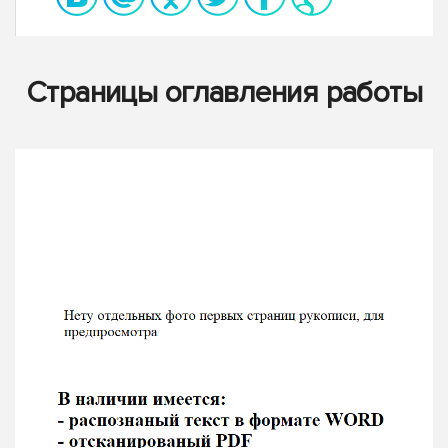
Страницы оглавления работы