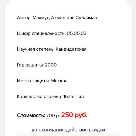
Автор:
Махмуд Ахмед аль Сулайман
Шифр специальности:
05.05.03
Научная степень:
Кандидатская
Год защиты:
2000
Место защиты:
Москва
Количество страниц:
162 с. : ил.
250 руб.
Стоимость:
700 р.
до окончания действия скидки