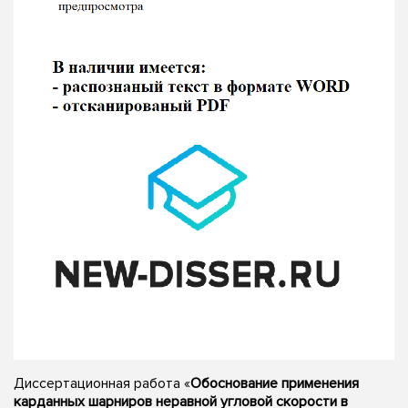
Диссертационная работа «
Обоснование применения
карданных шарниров неравной угловой скорости в