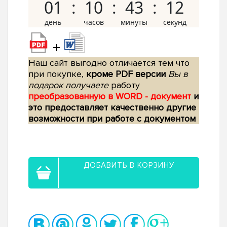
01
10
43
11
+
Наш сайт выгодно отличается тем что
при покупке,
кроме PDF версии
Вы в
подарок получаете
работу
преобразованную в WORD - документ
и
это предоставляет качественно другие
возможности при работе с документом
ДОБАВИТЬ В КОРЗИНУ