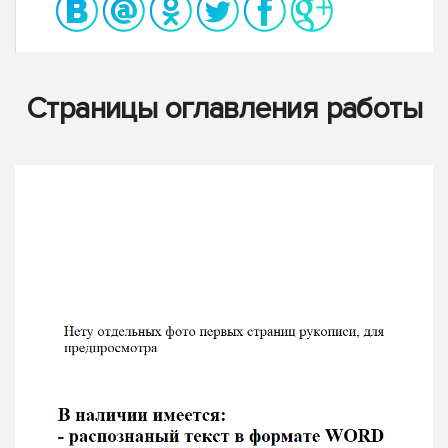
Страницы оглавления работы