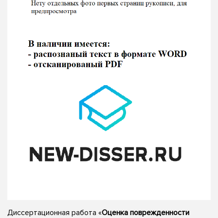
Диссертационная работа «
Оценка поврежденности