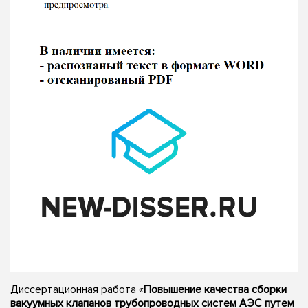
Диссертационная работа «
Повышение качества сборки
вакуумных клапанов трубопроводных систем АЭС путем