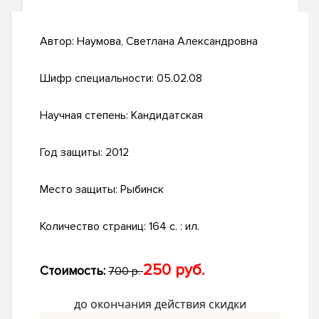
Автор:
Наумова, Светлана Александровна
Шифр специальности:
05.02.08
Научная степень:
Кандидатская
Год защиты:
2012
Место защиты:
Рыбинск
Количество страниц:
164 с. : ил.
250 руб.
Стоимость:
700 р.
до окончания действия скидки