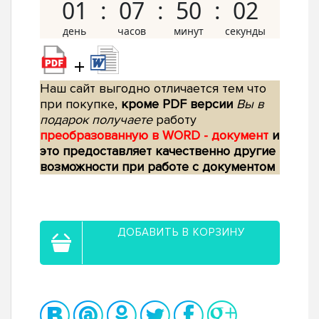
01
07
50
01
+
Наш сайт выгодно отличается тем что
при покупке,
кроме PDF версии
Вы в
подарок получаете
работу
преобразованную в WORD - документ
и
это предоставляет качественно другие
возможности при работе с документом
ДОБАВИТЬ В КОРЗИНУ