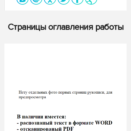
Страницы оглавления работы