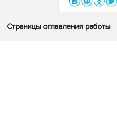
Страницы оглавления работы