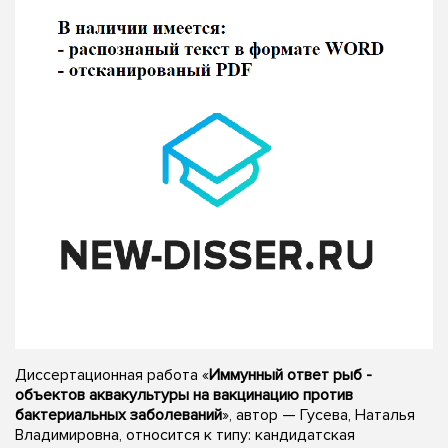
Диссертационная работа «
Иммунный ответ рыб -
объектов аквакультуры на вакцинацию против
бактериальных заболеваний
», автор — Гусева, Наталья
Владимировна, относится к типу: кандидатская