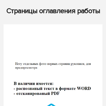
Страницы оглавления работы