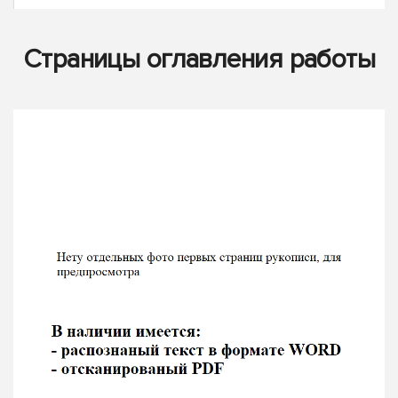
Страницы оглавления работы