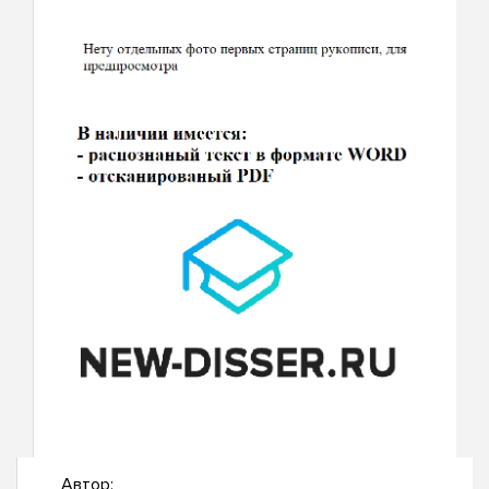
Автор: