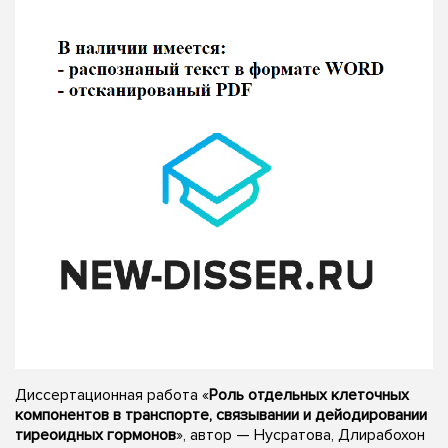
Диссертационная работа «
Роль отдельных клеточных
компонентов в транспорте, связывании и дейодировании
тиреоидных гормонов
», автор — Нусратова, Длирабохон