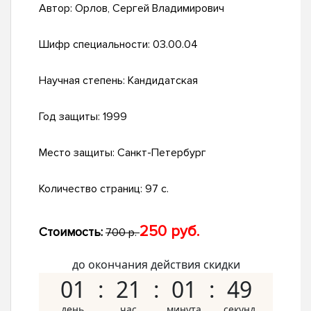
Автор:
Орлов, Сергей Владимирович
Шифр специальности:
03.00.04
Научная степень:
Кандидатская
Год защиты:
1999
Место защиты:
Санкт-Петербург
Количество страниц:
97 с.
250 руб.
Стоимость:
700 р.
до окончания действия скидки
01
21
01
48