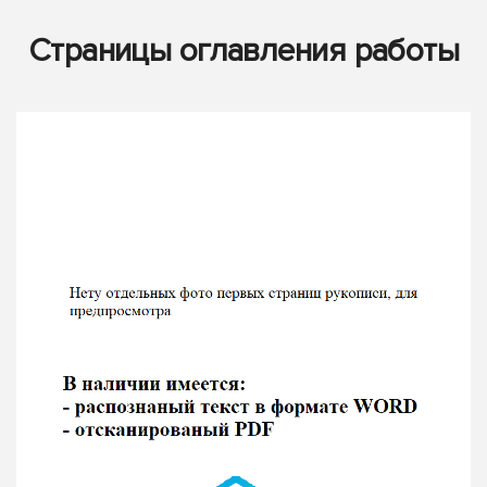
Страницы оглавления работы