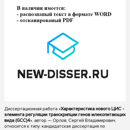
Диссертационная работа «
Характеристика нового ЦИС -
элемента регуляции транскрипции генов млекопитающих
вида (GCC)4
», автор — Орлов, Сергей Владимирович,
относится к типу: кандидатская диссертация по