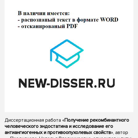
Диссертационная работа «
Получение рекомбинантного
человеческого эндостатина и исследование его
антиангиогенных и противоопухолевых свойств
», автор