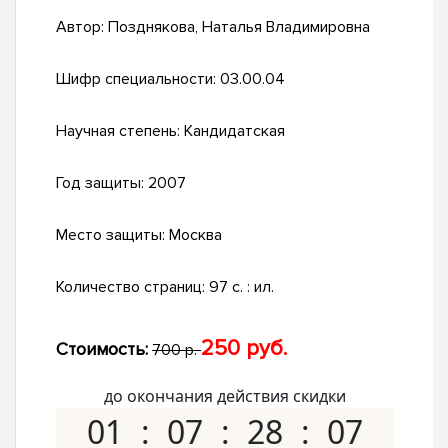
Автор:
Позднякова, Наталья Владимировна
Шифр специальности:
03.00.04
Научная степень:
Кандидатская
Год защиты:
2007
Место защиты:
Москва
Количество страниц:
97 с. : ил.
250 руб.
Стоимость:
700 р.
до окончания действия скидки
01
07
28
06