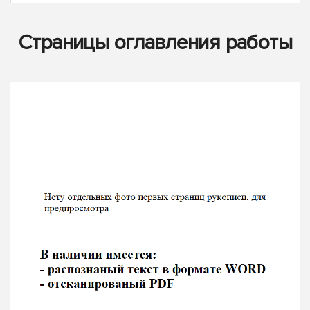
Страницы оглавления работы