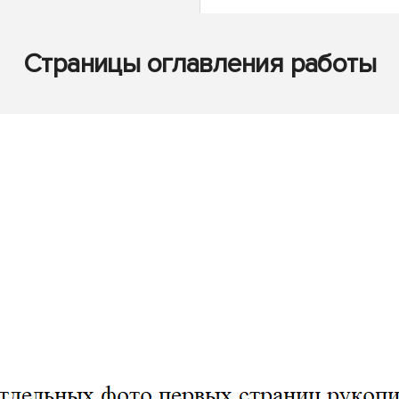
Страницы оглавления работы