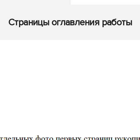
Страницы оглавления работы